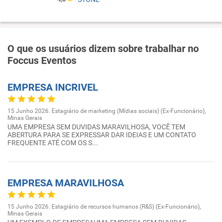
O que os usuários dizem sobre trabalhar no
Foccus Eventos
EMPRESA INCRIVEL
15 Junho 2026. Estagiário de marketing (Mídias sociais) (Ex-Funcionário),
Minas Gerais
UMA EMPRESA SEM DUVIDAS MARAVILHOSA, VOCÊ TEM
ABERTURA PARA SE EXPRESSAR DAR IDEIAS E UM CONTATO
FREQUENTE ATÉ COM OS S...
EMPRESA MARAVILHOSA
15 Junho 2026. Estagiário de recursos humanos (R&S) (Ex-Funcionário),
Minas Gerais