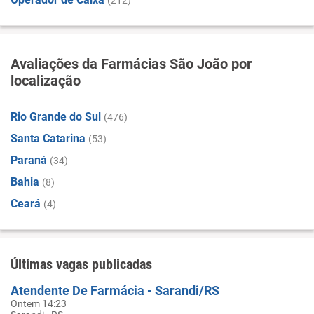
(212)
Avaliações da Farmácias São João por
localização
Rio Grande do Sul
(476)
Santa Catarina
(53)
Paraná
(34)
Bahia
(8)
Ceará
(4)
Últimas vagas publicadas
Atendente De Farmácia - Sarandi/RS
Ontem 14:23