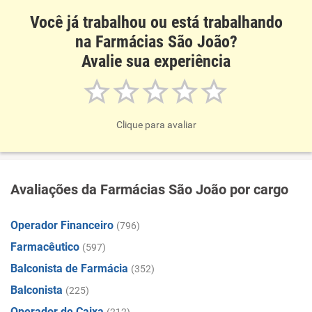
Você já trabalhou ou está trabalhando
na Farmácias São João?
Avalie sua experiência
Clique para avaliar
Avaliações da Farmácias São João por cargo
Operador Financeiro
(796)
Farmacêutico
(597)
Balconista de Farmácia
(352)
Balconista
(225)
Operador de Caixa