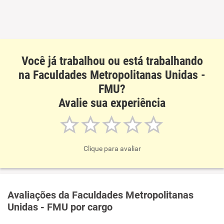
Você já trabalhou ou está trabalhando
na Faculdades Metropolitanas Unidas -
FMU?
Avalie sua experiência
Clique para avaliar
Avaliações da Faculdades Metropolitanas
Unidas - FMU por cargo