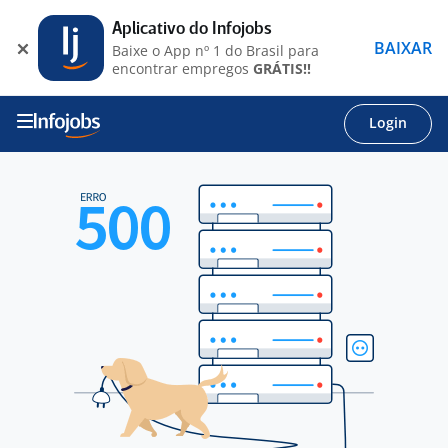
Aplicativo do Infojobs
BAIXAR
Baixe o App nº 1 do Brasil para
encontrar empregos
GRÁTIS!!
Login