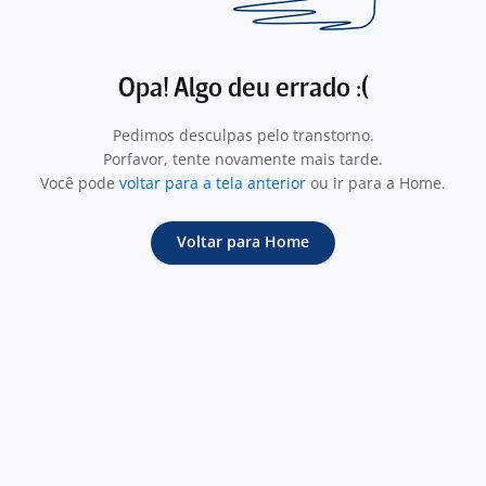
Opa! Algo deu errado :(
Pedimos desculpas pelo transtorno.
Porfavor, tente novamente mais tarde.
Você pode
voltar para a tela anterior
ou ir para a Home.
Voltar para Home