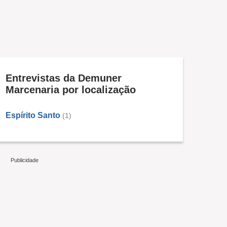
Entrevistas da Demuner
Marcenaria por localização
Espírito Santo
(1)