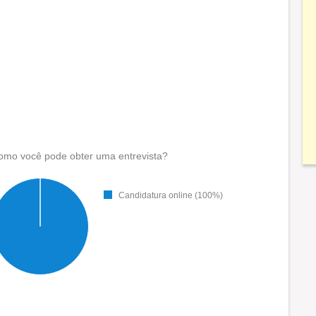
omo você pode obter uma entrevista?
Candidatura online (100%)