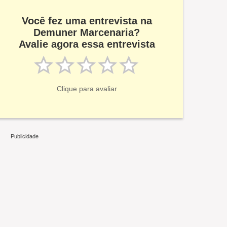
Você fez uma entrevista na
Demuner Marcenaria?
Avalie agora essa entrevista
Clique para avaliar