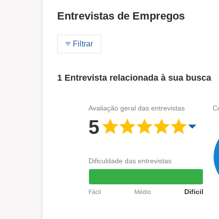
Entrevistas de Empregos
Filtrar
1 Entrevista relacionada à sua busca
Avaliação geral das entrevistas
C
5
Dificuldade das entrevistas
Dificil
Fácil
Médio