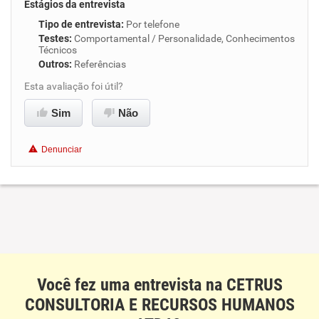
Estágios da entrevista
Tipo de entrevista
:
Por telefone
Testes
:
Comportamental / Personalidade, Conhecimentos
Técnicos
Outros
:
Referências
Esta avaliação foi útil?
Sim
Não
Denunciar
Você fez uma entrevista na CETRUS
CONSULTORIA E RECURSOS HUMANOS