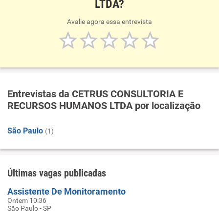
LTDA?
Avalie agora essa entrevista
Entrevistas da CETRUS CONSULTORIA E
RECURSOS HUMANOS LTDA por localização
São Paulo
(1)
Últimas vagas publicadas
Assistente De Monitoramento
Ontem 10:36
São Paulo - SP