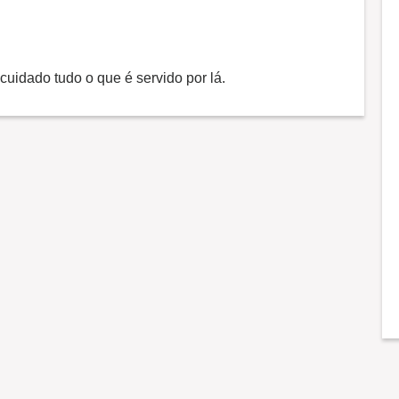
cuidado tudo o que é servido por lá.