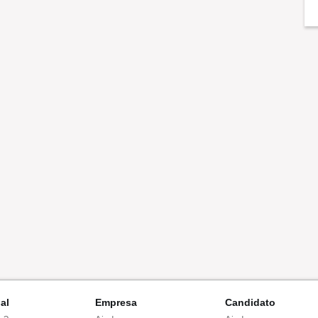
nal
Empresa
Candidato