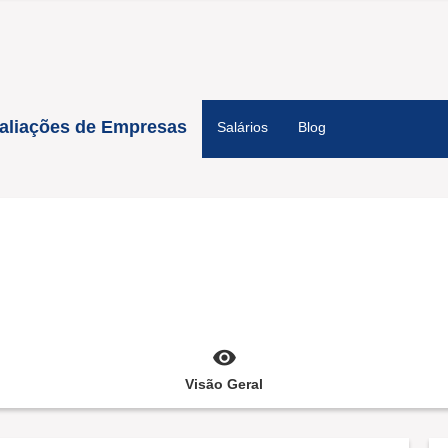
aliações de Empresas
Salários
Blog
Visão Geral