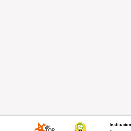
Institucio