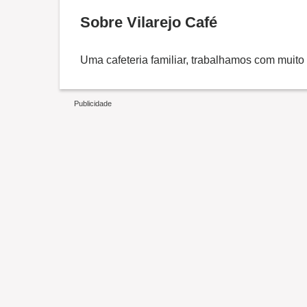
Sobre Vilarejo Café
Uma cafeteria familiar, trabalhamos com muito 