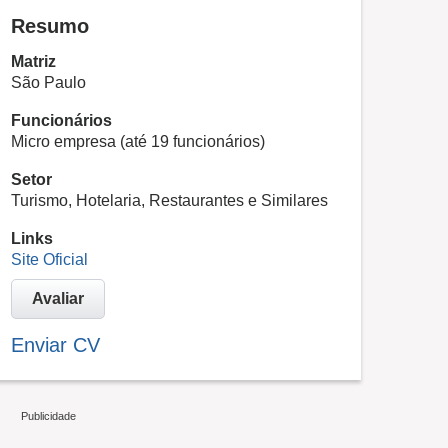
Resumo
Matriz
São Paulo
Funcionários
Micro empresa (até 19 funcionários)
Setor
Turismo, Hotelaria, Restaurantes e Similares
Links
Site Oficial
Avaliar
Enviar CV