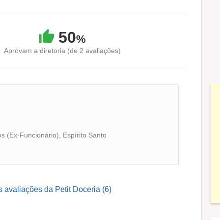
50
%
Aprovam a diretoria (de 2 avaliações)
s (Ex-Funcionário), Espírito Santo
s avaliações da Petit Doceria (6)