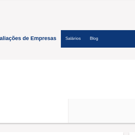
aliações de Empresas
Salários
Blog