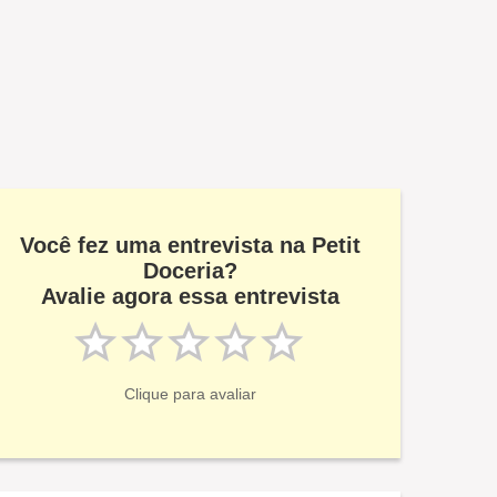
Você fez uma entrevista na Petit
Doceria?
Avalie agora essa entrevista
Clique para avaliar