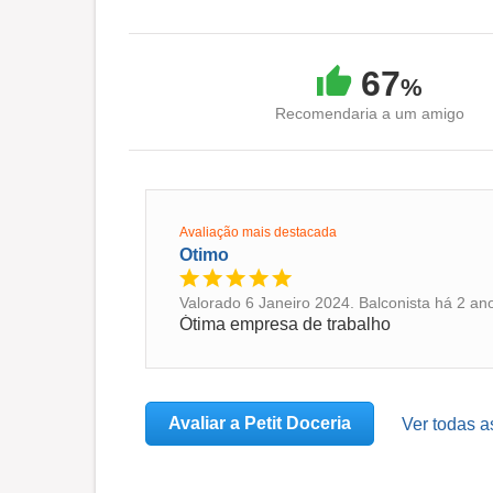
67
%
Recomendaria a um amigo
Avaliação mais destacada
Otimo
Valorado 6 Janeiro 2024. Balconista há 2 ano
Ótima empresa de trabalho
Avaliar a Petit Doceria
Ver todas a