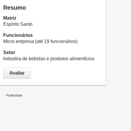
Resumo
Matriz
Espírito Santo
Funcionários
Micro empresa (até 19 funcionários)
Setor
Industria de bebidas e produtos alimentícios
Avaliar