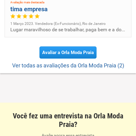
Avaliação mais destacada
tima empresa
1 Março 2023. Vendedora (Ex-Funcionário), Rio de Janeiro
Lugar maravilhoso de se trabalhar, paga bem e a dona é super comunicativa
Avaliar a Orla Moda Praia
Ver todas as avaliações da Orla Moda Praia (2)
Você fez uma entrevista na Orla Moda
Praia?
Avalie agora essa entrevista