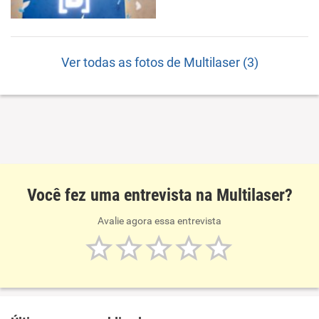
Ver todas as fotos de Multilaser (3)
Você fez uma entrevista na Multilaser?
Avalie agora essa entrevista