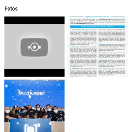
Fotos