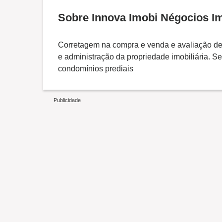
Sobre Innova Imobi Négocios Im
Corretagem na compra e venda e avaliação de
e administração da propriedade imobiliária. Se
condomínios prediais