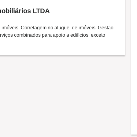
obiliários LTDA
 imóveis. Corretagem no aluguel de imóveis. Gestão
rviços combinados para apoio a edifícios, exceto