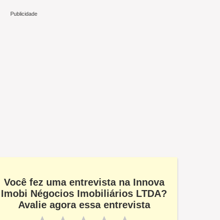
Você fez uma entrevista na Innova
Imobi Négocios Imobiliários LTDA?
Avalie agora essa entrevista