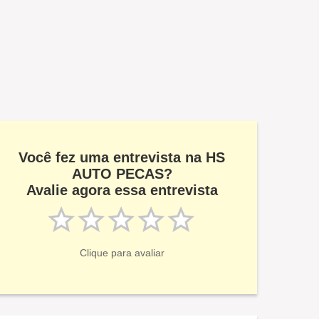
Você fez uma entrevista na HS
AUTO PECAS?
Avalie agora essa entrevista
Clique para avaliar