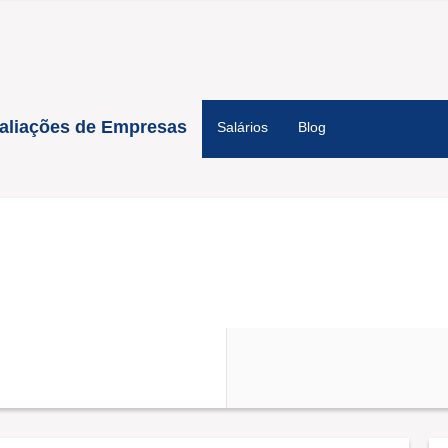
aliações de Empresas
Salários
Blog