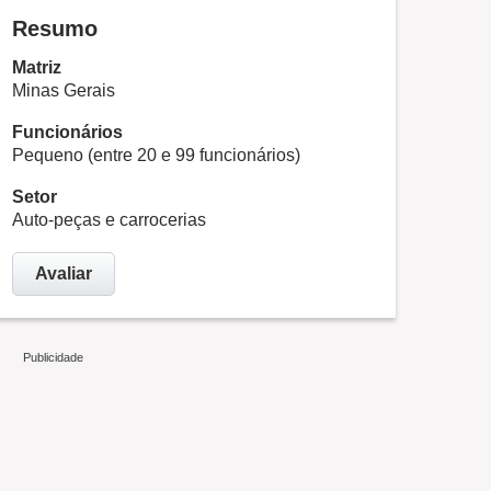
Resumo
Matriz
Minas Gerais
Funcionários
Pequeno (entre 20 e 99 funcionários)
Setor
Auto-peças e carrocerias
Avaliar