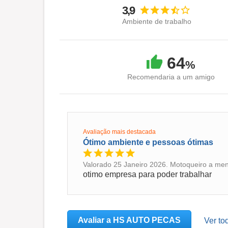
3,9
Ambiente de trabalho
64
%
Recomendaria a um amigo
Avaliação mais destacada
Ótimo ambiente e pessoas ótimas
Valorado 25 Janeiro 2026. Motoqueiro a men
otimo empresa para poder trabalhar
Avaliar a HS AUTO PECAS
Ver t