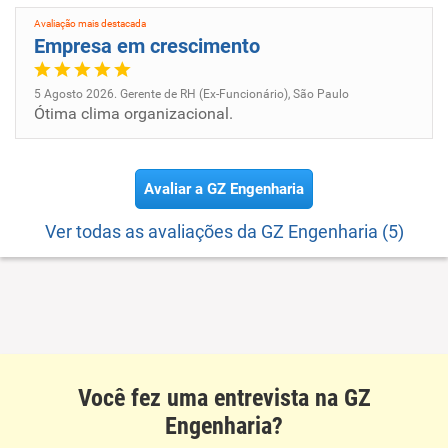
Avaliação mais destacada
Empresa em crescimento
5 Agosto 2026. Gerente de RH (Ex-Funcionário), São Paulo
Ótima clima organizacional.
Avaliar a GZ Engenharia
Ver todas as avaliações da GZ Engenharia (5)
Você fez uma entrevista na GZ
Engenharia?