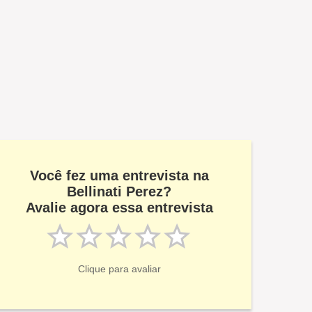
Você fez uma entrevista na
Bellinati Perez?
Avalie agora essa entrevista
Clique para avaliar