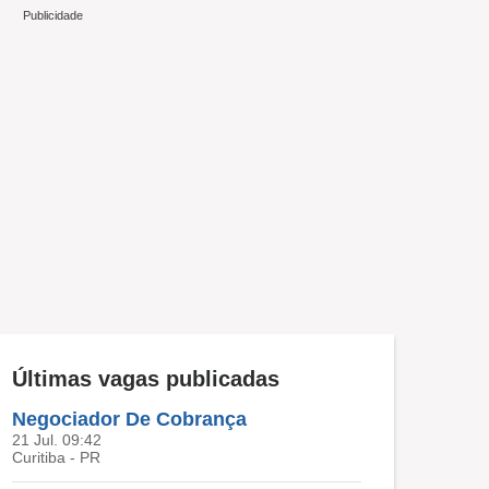
Últimas vagas publicadas
Negociador De Cobrança
21 Jul. 09:42
Curitiba - PR