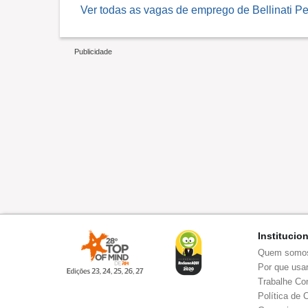
Ver todas as vagas de emprego de Bellinati Pe
Institucio
Quem somo
Por que usar
Trabalhe Co
Política de 