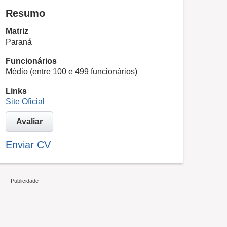
Resumo
Matriz
Paraná
Funcionários
Médio (entre 100 e 499 funcionários)
Links
Site Oficial
Avaliar
Enviar CV