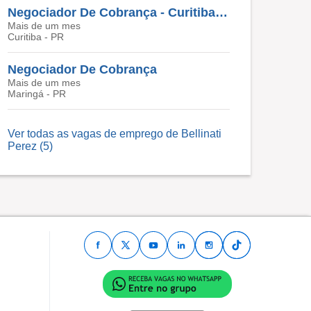
Negociador De Cobrança - Curitiba, PR
Mais de um mes
Curitiba - PR
Negociador De Cobrança
Mais de um mes
Maringá - PR
Ver todas as vagas de emprego de Bellinati
Perez (5)