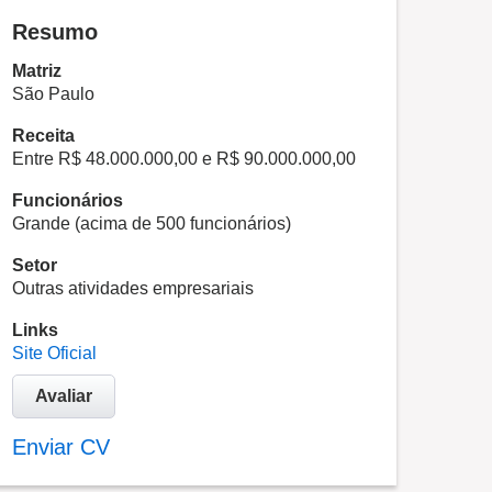
Resumo
Matriz
São Paulo
Receita
Entre R$ 48.000.000,00 e R$ 90.000.000,00
Funcionários
Grande (acima de 500 funcionários)
Setor
Outras atividades empresariais
Links
Site Oficial
Avaliar
Enviar CV