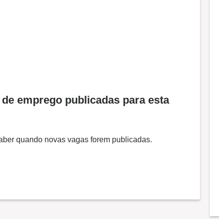
de emprego publicadas para esta
 saber quando novas vagas forem publicadas.