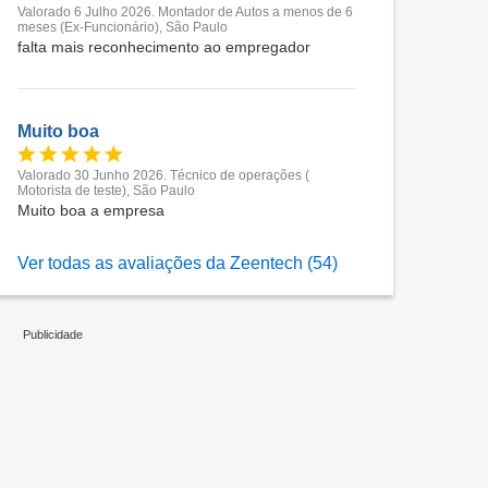
Valorado 6 Julho 2026. Montador de Autos a menos de 6
meses (Ex-Funcionário), São Paulo
falta mais reconhecimento ao empregador
Muito boa
Valorado 30 Junho 2026. Técnico de operações (
Motorista de teste), São Paulo
Muito boa a empresa
Ver todas as avaliações da Zeentech (54)