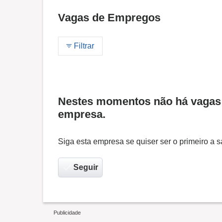
Vagas de Empregos
Filtrar
Nestes momentos não há vagas 
empresa.
Siga esta empresa se quiser ser o primeiro a
Seguir