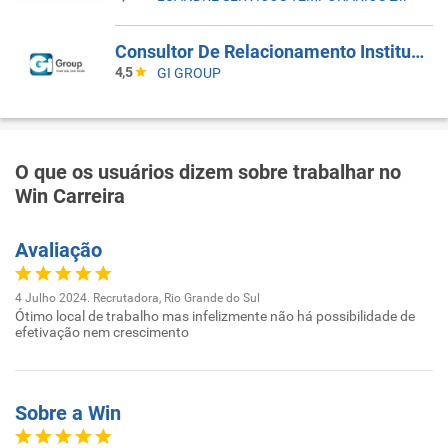
Consultor De Relacionamento Institucional Jr.
4,5
GI GROUP
O que os usuários dizem sobre trabalhar no
Win Carreira
Avaliação
4 Julho 2024. Recrutadora, Rio Grande do Sul
Ótimo local de trabalho mas infelizmente não há possibilidade de
efetivação nem crescimento
Sobre a Win