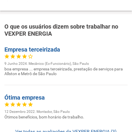
O que os usuários dizem sobre trabalhar no
VEXPER ENERGIA
Empresa terceirizada
9 Junho 2024. Mecânico (Ex-Funcionário), São Paulo
boa empresa ... empresa terceirizada, prestação de serviços para
Allston e Metrô de São Paulo
Ótima empresa
12 Dezembro 2022. Montador, São Paulo
Ótimos benefícios, bom horário de trabalho.
Ver todas as avaliações da VEXPER ENERGIA (3)