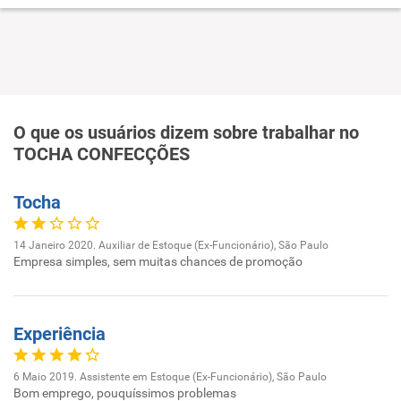
O que os usuários dizem sobre trabalhar no
TOCHA CONFECÇÕES
Tocha
14 Janeiro 2020. Auxiliar de Estoque (Ex-Funcionário), São Paulo
Empresa simples, sem muitas chances de promoção
Experiência
6 Maio 2019. Assistente em Estoque (Ex-Funcionário), São Paulo
Bom emprego, pouquíssimos problemas