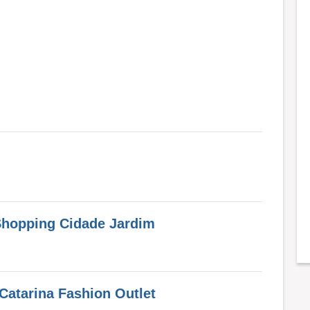
Shopping Cidade Jardim
Catarina Fashion Outlet