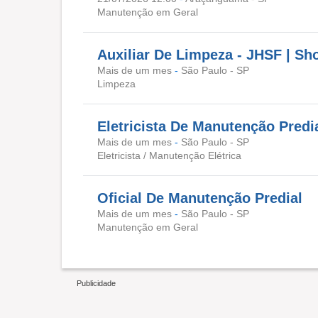
Manutenção em Geral
Auxiliar De Limpeza - JHSF | S
Mais de um mes
-
São Paulo - SP
Limpeza
Eletricista De Manutenção Predi
Mais de um mes
-
São Paulo - SP
Eletricista / Manutenção Elétrica
Oficial De Manutenção Predial
Mais de um mes
-
São Paulo - SP
Manutenção em Geral