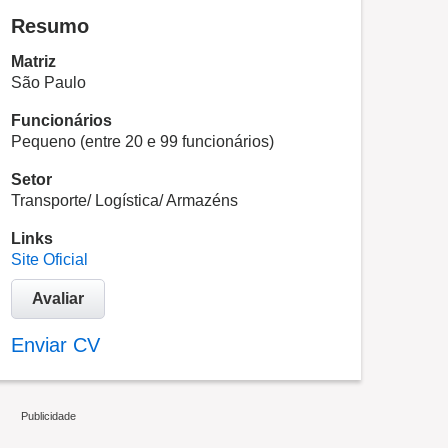
Resumo
Matriz
São Paulo
Funcionários
Pequeno (entre 20 e 99 funcionários)
Setor
Transporte/ Logística/ Armazéns
Links
Site Oficial
Avaliar
Enviar CV