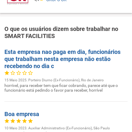
O que os usuários dizem sobre trabalhar no
SMART FACILITIES
Esta empresa nao paga em dia, funcionários
que trabalham nesta empresa não estão
recebendo no dia c
15 Maio 2025. Porteiro Diurno (Ex-Funcionário), Rio de Janeiro
horrível, para receber tem que ficar cobrando, parece até que o
funcionário está pedindo o favor para receber, horrível
Boa empresa
10 Maio 2023. Auxiliar Administrativo (Ex-Funcionário), São Paulo