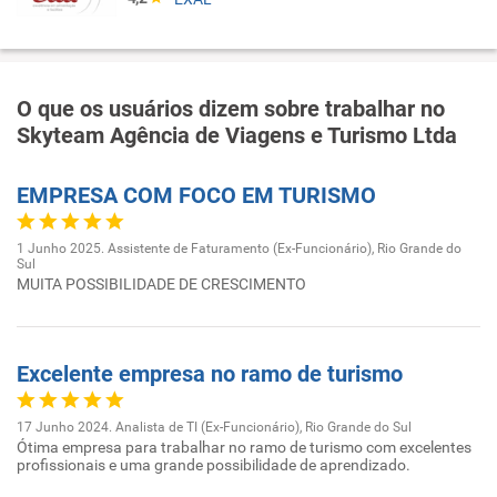
O que os usuários dizem sobre trabalhar no
Skyteam Agência de Viagens e Turismo Ltda
EMPRESA COM FOCO EM TURISMO
1 Junho 2025. Assistente de Faturamento (Ex-Funcionário), Rio Grande do
Sul
MUITA POSSIBILIDADE DE CRESCIMENTO
Excelente empresa no ramo de turismo
17 Junho 2024. Analista de TI (Ex-Funcionário), Rio Grande do Sul
Ótima empresa para trabalhar no ramo de turismo com excelentes
profissionais e uma grande possibilidade de aprendizado.