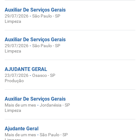
Auxiliar De Serviços Gerais
-
29/07/2026
São Paulo - SP
Limpeza
Auxiliar De Serviços Gerais
-
29/07/2026
São Paulo - SP
Limpeza
AJUDANTE GERAL
-
23/07/2026
Osasco - SP
Produção
Auxiliar De Serviços Gerais
-
Mais de um mes
Jordanésia - SP
Limpeza
Ajudante Geral
-
Mais de um mes
São Paulo - SP