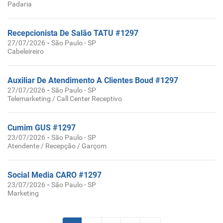
Padaria
Recepcionista De Salão TATU #1297
-
27/07/2026
São Paulo - SP
Cabeleireiro
Auxiliar De Atendimento A Clientes Boud #1297
-
27/07/2026
São Paulo - SP
Telemarketing / Call Center Receptivo
Cumim GUS #1297
-
23/07/2026
São Paulo - SP
Atendente / Recepção / Garçom
Social Media CARO #1297
-
23/07/2026
São Paulo - SP
Marketing