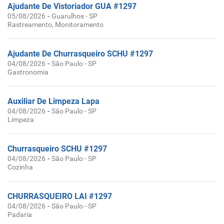
Ajudante De Vistoriador GUA #1297
-
05/08/2026
Guarulhos - SP
Rastreamento, Monitoramento
Ajudante De Churrasqueiro SCHU #1297
-
04/08/2026
São Paulo - SP
Gastronomia
Auxiliar De Limpeza Lapa
-
04/08/2026
São Paulo - SP
Limpeza
Churrasqueiro SCHU #1297
-
04/08/2026
São Paulo - SP
Cozinha
CHURRASQUEIRO LAI #1297
-
04/08/2026
São Paulo - SP
Padaria