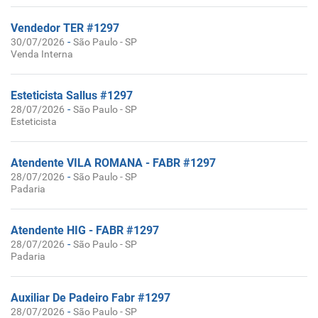
Vendedor TER #1297
-
30/07/2026
São Paulo - SP
Venda Interna
Esteticista Sallus #1297
-
28/07/2026
São Paulo - SP
Esteticista
Atendente VILA ROMANA - FABR #1297
-
28/07/2026
São Paulo - SP
Padaria
Atendente HIG - FABR #1297
-
28/07/2026
São Paulo - SP
Padaria
Auxiliar De Padeiro Fabr #1297
-
28/07/2026
São Paulo - SP