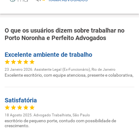
O que os usuários dizem sobre trabalhar no
Porto Noronha e Perfeito Advogados
Excelente ambiente de trabalho
23 Janeiro 2026. Assistente Legal (Ex-Funcionário), Rio de Janeiro
Excelente escritório, com equipe atenciosa, presente e colaborativa,
Satisfatória
18 Agosto 2025. Advogado Trabalhista, São Paulo
escritório de pequeno porte, contudo com possibilidade de
crescimento.