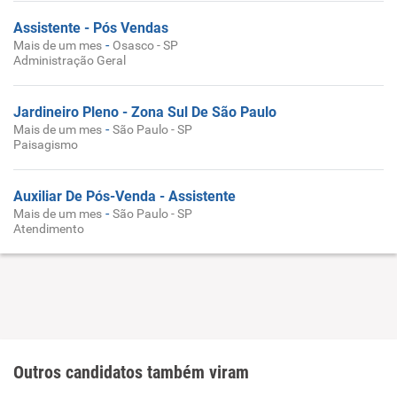
Assistente - Pós Vendas
-
Mais de um mes
Osasco - SP
Administração Geral
Jardineiro Pleno - Zona Sul De São Paulo
-
Mais de um mes
São Paulo - SP
Paisagismo
Auxiliar De Pós-Venda - Assistente
-
Mais de um mes
São Paulo - SP
Atendimento
Outros candidatos também viram