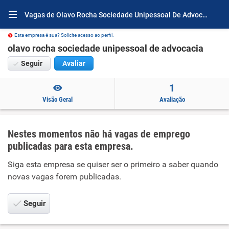
Vagas de Olavo Rocha Sociedade Unipessoal De Advocacia
Esta empresa é sua? Solicite acesso ao perfil.
olavo rocha sociedade unipessoal de advocacia
Seguir
Avaliar
1
Visão Geral
Avaliação
Nestes momentos não há vagas de emprego
publicadas para esta empresa.
Siga esta empresa se quiser ser o primeiro a saber quando
novas vagas forem publicadas.
Seguir