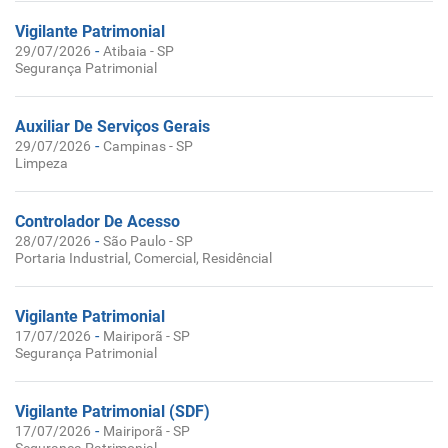
Vigilante Patrimonial
-
29/07/2026
Atibaia - SP
Segurança Patrimonial
Auxiliar De Serviços Gerais
-
29/07/2026
Campinas - SP
Limpeza
Controlador De Acesso
-
28/07/2026
São Paulo - SP
Portaria Industrial, Comercial, Residêncial
Vigilante Patrimonial
-
17/07/2026
Mairiporã - SP
Segurança Patrimonial
Vigilante Patrimonial (SDF)
-
17/07/2026
Mairiporã - SP