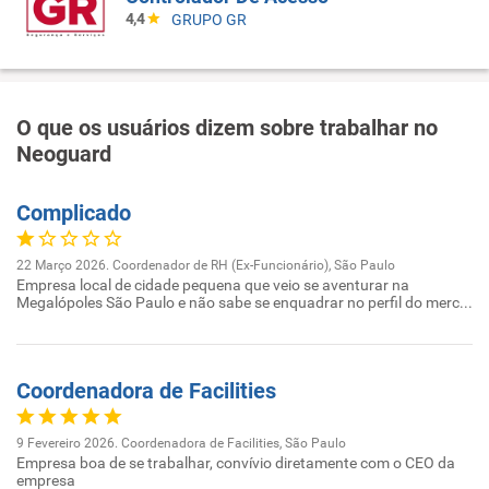
4,4
GRUPO GR
O que os usuários dizem sobre trabalhar no
Neoguard
Complicado
22 Março 2026. Coordenador de RH (Ex-Funcionário), São Paulo
Empresa local de cidade pequena que veio se aventurar na
Megalópoles São Paulo e não sabe se enquadrar no perfil do merc...
Coordenadora de Facilities
9 Fevereiro 2026. Coordenadora de Facilities, São Paulo
Empresa boa de se trabalhar, convívio diretamente com o CEO da
empresa