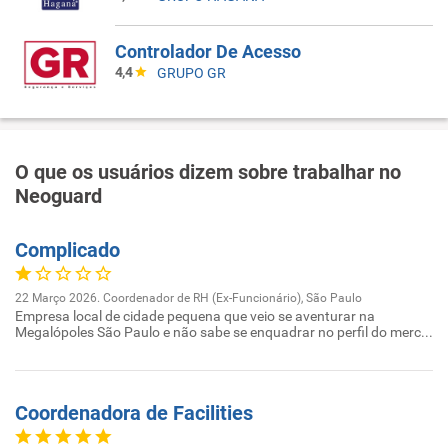
Controlador De Acesso
4,4
GRUPO GR
O que os usuários dizem sobre trabalhar no
Neoguard
Complicado
22 Março 2026. Coordenador de RH (Ex-Funcionário), São Paulo
Empresa local de cidade pequena que veio se aventurar na
Megalópoles São Paulo e não sabe se enquadrar no perfil do merc...
Coordenadora de Facilities