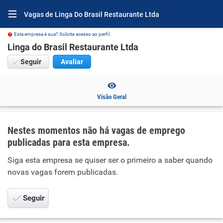
Vagas de Linga Do Brasil Restaurante Ltda
Esta empresa é sua? Solicite acesso ao perfil.
Linga do Brasil Restaurante Ltda
Seguir
Avaliar
Visão Geral
Nestes momentos não há vagas de emprego
publicadas para esta empresa.
Siga esta empresa se quiser ser o primeiro a saber quando
novas vagas forem publicadas.
Seguir