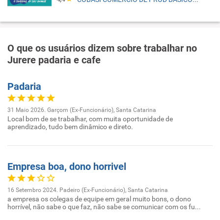
O que os usuários dizem sobre trabalhar no
Jurere padaria e cafe
Padaria
31 Maio 2026. Garçom (Ex-Funcionário), Santa Catarina
Local bom de se trabalhar, com muita oportunidade de
aprendizado, tudo bem dinâmico e direto.
Empresa boa, dono horrivel
16 Setembro 2024. Padeiro (Ex-Funcionário), Santa Catarina
a empresa os colegas de equipe em geral muito bons, o dono
horrível, não sabe o que faz, não sabe se comunicar com os fu...