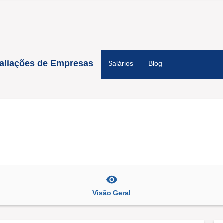
aliações de Empresas
Salários
Blog
Visão Geral