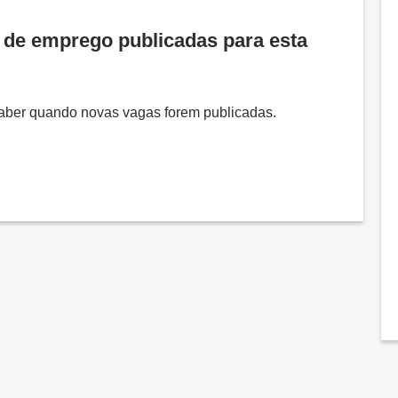
de emprego publicadas para esta
 saber quando novas vagas forem publicadas.