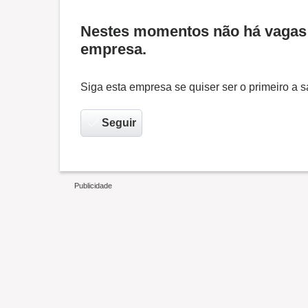
Nestes momentos não há vagas 
empresa.
Siga esta empresa se quiser ser o primeiro a
Seguir