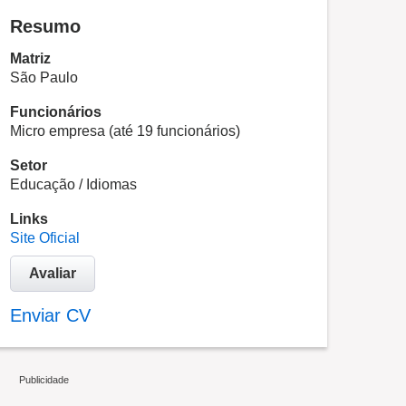
Resumo
Matriz
São Paulo
Funcionários
Micro empresa (até 19 funcionários)
Setor
Educação / Idiomas
Links
Site Oficial
Avaliar
Enviar CV