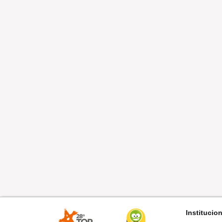
Institucio