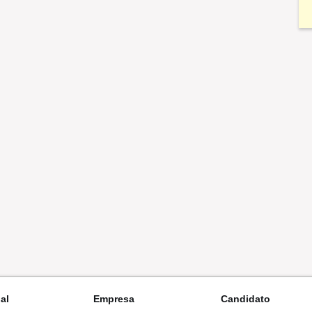
nal
Empresa
Candidato