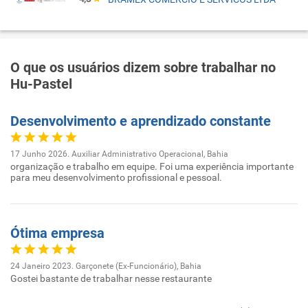
O que os usuários dizem sobre trabalhar no
Hu-Pastel
Desenvolvimento e aprendizado constante
17 Junho 2026. Auxiliar Administrativo Operacional, Bahia
organização e trabalho em equipe. Foi uma experiência importante
para meu desenvolvimento profissional e pessoal.
Ótima empresa
24 Janeiro 2023. Garçonete (Ex-Funcionário), Bahia
Gostei bastante de trabalhar nesse restaurante