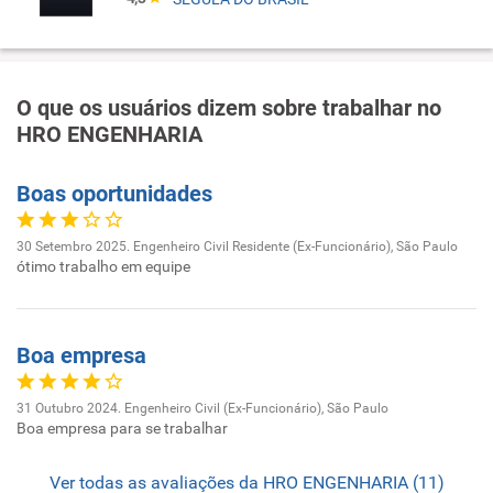
O que os usuários dizem sobre trabalhar no
HRO ENGENHARIA
Boas oportunidades
30 Setembro 2025. Engenheiro Civil Residente (Ex-Funcionário), São Paulo
ótimo trabalho em equipe
Boa empresa
31 Outubro 2024. Engenheiro Civil (Ex-Funcionário), São Paulo
Boa empresa para se trabalhar
Ver todas as avaliações da HRO ENGENHARIA (11)