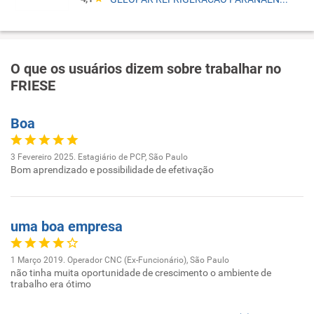
O que os usuários dizem sobre trabalhar no
FRIESE
Boa
3 Fevereiro 2025. Estagiário de PCP, São Paulo
Bom aprendizado e possibilidade de efetivação
uma boa empresa
1 Março 2019. Operador CNC (Ex-Funcionário), São Paulo
não tinha muita oportunidade de crescimento o ambiente de
trabalho era ótimo