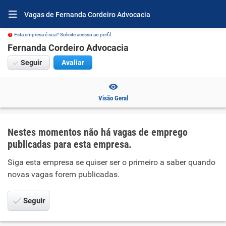
Vagas de Fernanda Cordeiro Advocacia
Esta empresa é sua? Solicite acesso ao perfil.
Fernanda Cordeiro Advocacia
Seguir
Avaliar
Visão Geral
Nestes momentos não há vagas de emprego
publicadas para esta empresa.
Siga esta empresa se quiser ser o primeiro a saber quando
novas vagas forem publicadas.
Seguir