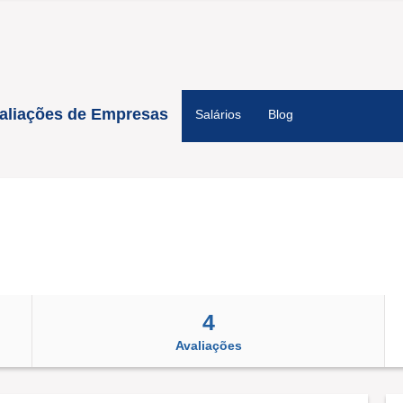
aliações de Empresas
Salários
Blog
4
Avaliações