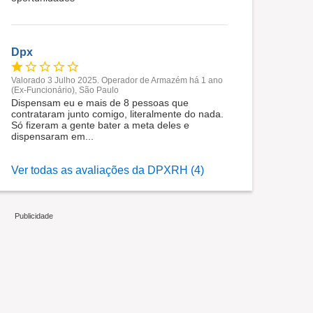
Dpx
Valorado 3 Julho 2025. Operador de Armazém há 1 ano
(Ex-Funcionário), São Paulo
Dispensam eu e mais de 8 pessoas que
contrataram junto comigo, literalmente do nada.
Só fizeram a gente bater a meta deles e
dispensaram em...
Ver todas as avaliações da DPXRH (4)