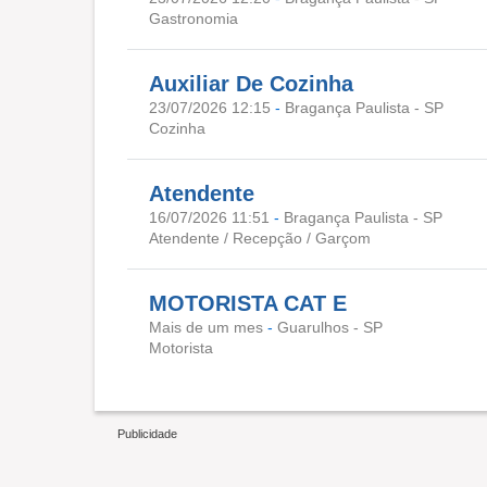
Gastronomia
Auxiliar De Cozinha
23/07/2026 12:15
-
Bragança Paulista - SP
Cozinha
Atendente
16/07/2026 11:51
-
Bragança Paulista - SP
Atendente / Recepção / Garçom
MOTORISTA CAT E
Mais de um mes
-
Guarulhos - SP
Motorista