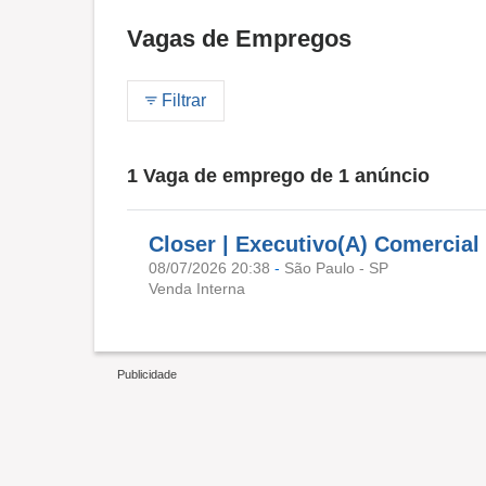
Vagas de Empregos
Filtrar
1 Vaga de emprego de 1 anúncio
Closer | Executivo(A) Comercial
08/07/2026 20:38
-
São Paulo - SP
Venda Interna