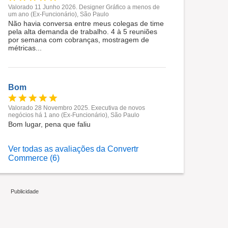
Valorado 11 Junho 2026. Designer Gráfico a menos de
um ano (Ex-Funcionário), São Paulo
Não havia conversa entre meus colegas de time
pela alta demanda de trabalho. 4 à 5 reuniões
por semana com cobranças, mostragem de
métricas...
Bom
Valorado 28 Novembro 2025. Executiva de novos
negócios há 1 ano (Ex-Funcionário), São Paulo
Bom lugar, pena que faliu
Ver todas as avaliações da Convertr
Commerce (6)