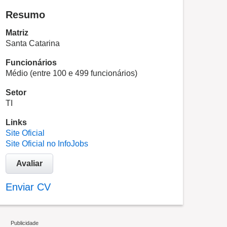
Resumo
Matriz
Santa Catarina
Funcionários
Médio (entre 100 e 499 funcionários)
Setor
TI
Links
Site Oficial
Site Oficial no InfoJobs
Avaliar
Enviar CV