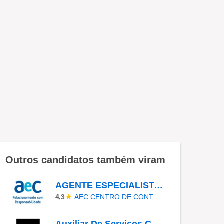
Outros candidatos também viram
AGENTE ESPECIALISTA III
AEC CENTRO DE CONTATOS
4,3