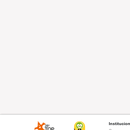
Institucio