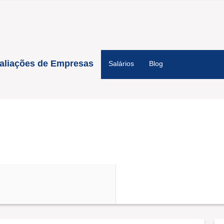
aliações de Empresas
Salários
Blog