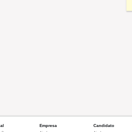
nal
Empresa
Candidato