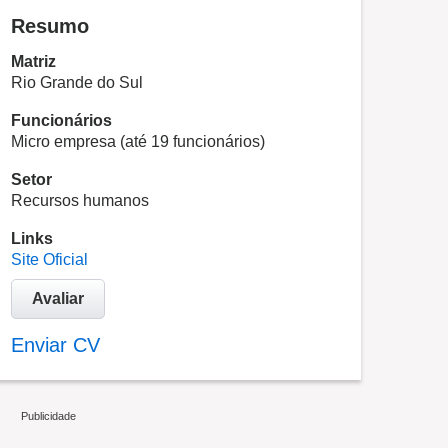
Resumo
Matriz
Rio Grande do Sul
Funcionários
Micro empresa (até 19 funcionários)
Setor
Recursos humanos
Links
Site Oficial
Avaliar
Enviar CV