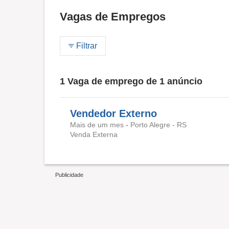
Vagas de Empregos
Filtrar
1 Vaga de emprego de 1 anúncio
Vendedor Externo
Mais de um mes
-
Porto Alegre - RS
Venda Externa