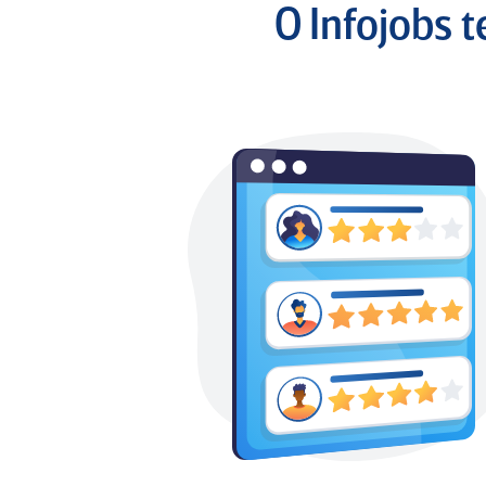
O Infojobs 