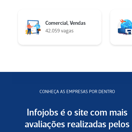
Comercial, Vendas
42.059 vagas
CONHEÇA AS EMPRESAS POR DENTRO
Infojobs é o site com mais
avaliações realizadas pelos