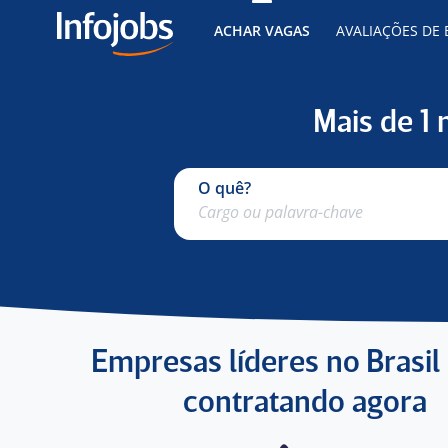
ACHAR VAGAS
AVALIAÇÕES DE
Mais de 1
O quê?
Empresas líderes no Brasil
contratando agora