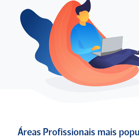
Áreas Profissionais mais pop