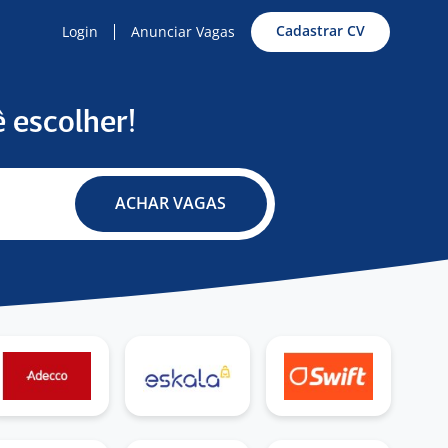
Cadastrar CV
Login
Anunciar Vagas
 escolher!
ACHAR VAGAS