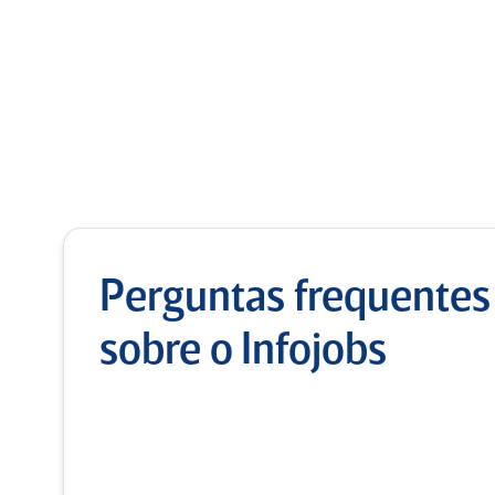
Perguntas frequentes
sobre o Infojobs