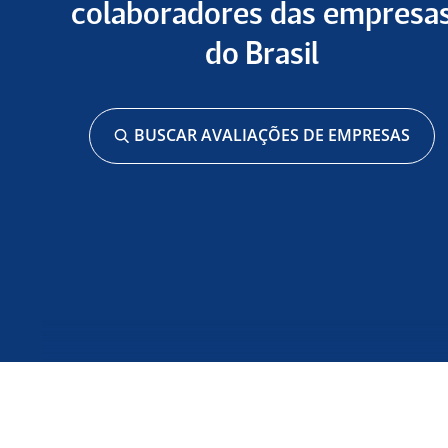
colaboradores das empresa
do Brasil
BUSCAR AVALIAÇÕES DE EMPRESAS