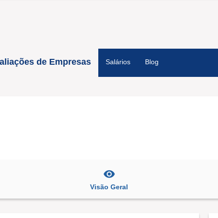
aliações de Empresas
Salários
Blog
Visão Geral