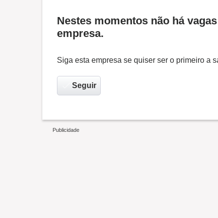
Nestes momentos não há vagas 
empresa.
Siga esta empresa se quiser ser o primeiro a
Seguir