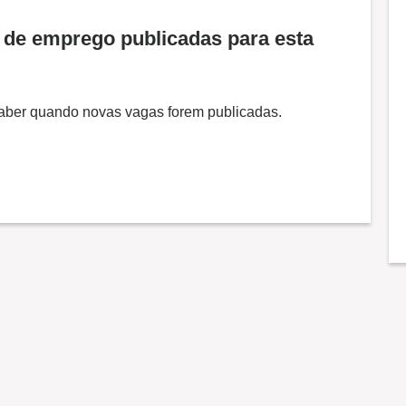
de emprego publicadas para esta
 saber quando novas vagas forem publicadas.