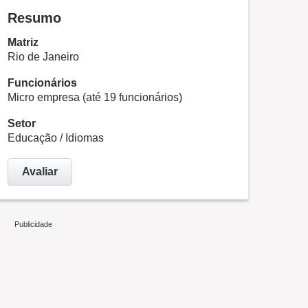
Resumo
Matriz
Rio de Janeiro
Funcionários
Micro empresa (até 19 funcionários)
Setor
Educação / Idiomas
Avaliar