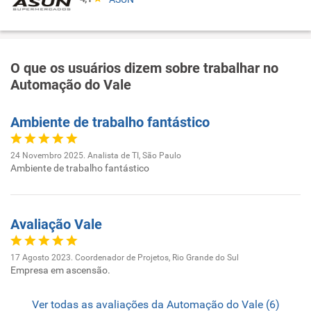
O que os usuários dizem sobre trabalhar no
Automação do Vale
Ambiente de trabalho fantástico
24 Novembro 2025. Analista de TI, São Paulo
Ambiente de trabalho fantástico
Avaliação Vale
17 Agosto 2023. Coordenador de Projetos, Rio Grande do Sul
Empresa em ascensão.
Ver todas as avaliações da Automação do Vale (6)