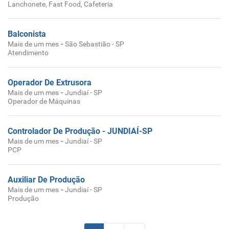
Lanchonete, Fast Food, Cafeteria
Balconista
-
Mais de um mes
São Sebastião - SP
Atendimento
Operador De Extrusora
-
Mais de um mes
Jundiaí - SP
Operador de Máquinas
Controlador De Produção - JUNDIAÍ-SP
-
Mais de um mes
Jundiaí - SP
PCP
Auxiliar De Produção
-
Mais de um mes
Jundiaí - SP
Produção