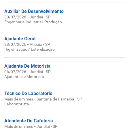
Auxiliar De Desenvolvimento
-
30/07/2026
Jundiaí - SP
Engenharia Industrial, Produção
Ajudante Geral
-
28/07/2026
Atibaia - SP
Higienização / Esterelização
Ajudante De Motorista
-
06/07/2026
Jundiaí - SP
Ajudante de Motorista
Técnico De Laboratório
-
Mais de um mes
Santana de Parnaíba - SP
Laboratorista
Atendente De Cafeteria
-
Mais de um mes
Jundiaí - SP