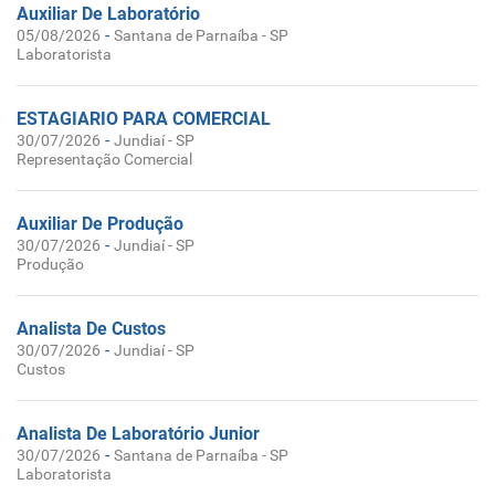
Auxiliar De Laboratório
-
05/08/2026
Santana de Parnaíba - SP
Laboratorista
ESTAGIARIO PARA COMERCIAL
-
30/07/2026
Jundiaí - SP
Representação Comercial
Auxiliar De Produção
-
30/07/2026
Jundiaí - SP
Produção
Analista De Custos
-
30/07/2026
Jundiaí - SP
Custos
Analista De Laboratório Junior
-
30/07/2026
Santana de Parnaíba - SP
Laboratorista