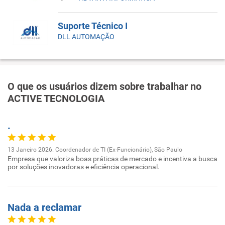
Suporte Técnico I
DLL AUTOMAÇÃO
O que os usuários dizem sobre trabalhar no
ACTIVE TECNOLOGIA
.
13 Janeiro 2026. Coordenador de TI (Ex-Funcionário), São Paulo
Empresa que valoriza boas práticas de mercado e incentiva a busca
por soluções inovadoras e eficiência operacional.
Nada a reclamar