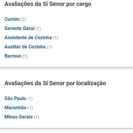
Avaliações da Sí Senor por cargo
Cumim
(2)
Gerente Geral
(1)
Assistente de Cozinha
(1)
Auxiliar de Cozinha
(1)
Barman
(1)
Avaliações da Sí Senor por localização
São Paulo
(1)
Maranhão
(1)
Minas Gerais
(1)