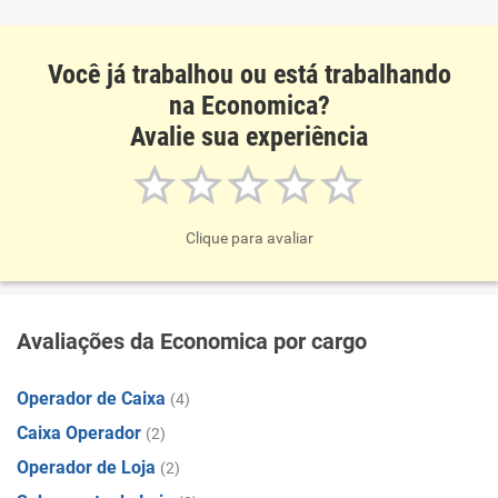
Não recomenda a diretoria
Você já trabalhou ou está trabalhando
na Economica?
Avalie sua experiência
Clique para avaliar
Avaliações da Economica por cargo
Operador de Caixa
(4)
Caixa Operador
(2)
Operador de Loja
(2)