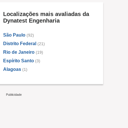
Localizações mais avaliadas da
Dynatest Engenharia
São Paulo
(92)
Distrito Federal
(21)
Rio de Janeiro
(19)
Espírito Santo
(3)
Alagoas
(1)