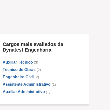
Cargos mais avaliados da
Dynatest Engenharia
Auxiliar Técnico
(3)
Técnico de Obras
(2)
Engenheiro Civil
(2)
Assistente Administrativo
(1)
Auxiliar Administrativo
(1)