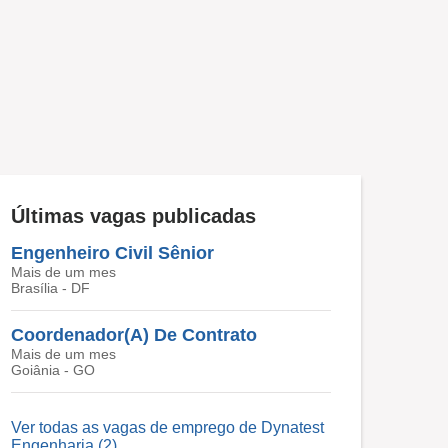
Últimas vagas publicadas
Engenheiro Civil Sênior
Mais de um mes
Brasília - DF
Coordenador(A) De Contrato
Mais de um mes
Goiânia - GO
Ver todas as vagas de emprego de Dynatest
Engenharia (2)