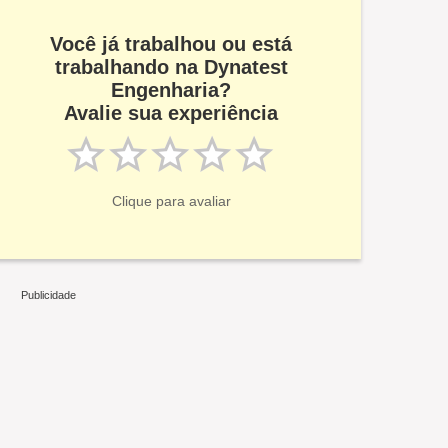
Você já trabalhou ou está
trabalhando na Dynatest
Engenharia?
Avalie sua experiência
Clique para avaliar