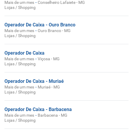
-
Mais de um mes
Conselheiro Lafaiete - MG
Lojas / Shopping
Operador De Caixa - Ouro Branco
-
Mais de um mes
Ouro Branco - MG
Lojas / Shopping
Operador De Caixa
-
Mais de um mes
Viçosa - MG
Lojas / Shopping
Operador De Caixa - Muriaé
-
Mais de um mes
Muriaé - MG
Lojas / Shopping
Operador De Caixa - Barbacena
-
Mais de um mes
Barbacena - MG
Lojas / Shopping