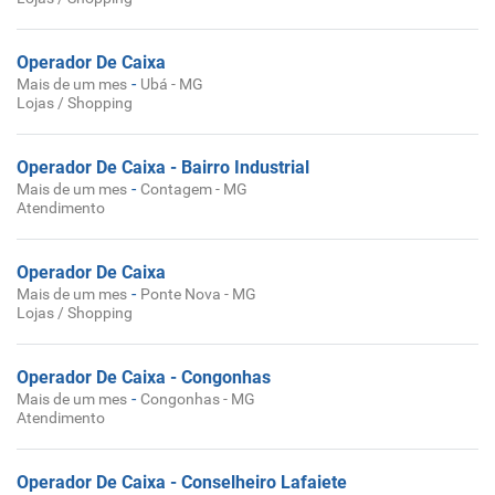
Operador De Caixa
-
Mais de um mes
Ubá - MG
Lojas / Shopping
Operador De Caixa - Bairro Industrial
-
Mais de um mes
Contagem - MG
Atendimento
Operador De Caixa
-
Mais de um mes
Ponte Nova - MG
Lojas / Shopping
Operador De Caixa - Congonhas
-
Mais de um mes
Congonhas - MG
Atendimento
Operador De Caixa - Conselheiro Lafaiete