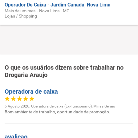
Operador De Caixa - Jardim Canadá, Nova Lima
-
Mais de um mes
Nova Lima - MG
Lojas / Shopping
O que os usuários dizem sobre trabalhar no
Drogaria Araujo
Operadora de caixa
6 Agosto 2026. Operadora de caixa (Ex-Funcionário), Minas Gerais
Bom ambiente de trabalho, oportunidade de promoção.
avaliçao