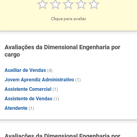
Clique para avaliar
Avaliações da Dimensional Engenharia por
cargo
Auxiliar de Vendas
(4)
Jovem Aprendiz Administrativo
(1)
Assistente Comercial
(1)
Assistente de Vendas
(1)
Atendente
(1)
Avaliações da Dimensional Engenharia por