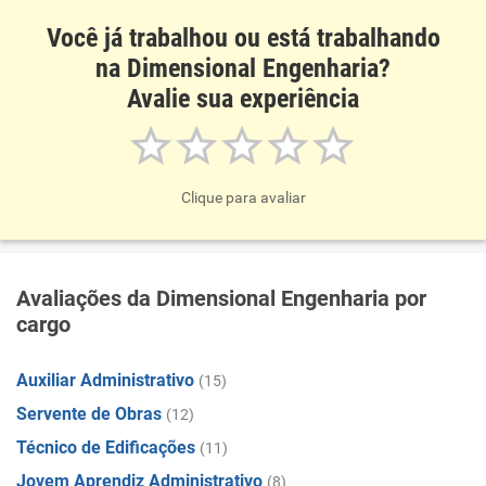
Você já trabalhou ou está trabalhando
na Dimensional Engenharia?
Avalie sua experiência
Clique para avaliar
Avaliações da Dimensional Engenharia por
cargo
Auxiliar Administrativo
(15)
Servente de Obras
(12)
Técnico de Edificações
(11)
Jovem Aprendiz Administrativo
(8)