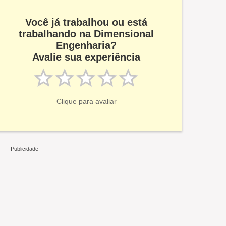
Você já trabalhou ou está
trabalhando na Dimensional
Engenharia?
Avalie sua experiência
Clique para avaliar