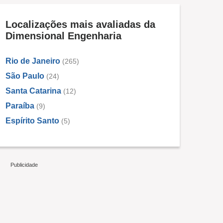
Localizações mais avaliadas da
Dimensional Engenharia
Rio de Janeiro
(265)
São Paulo
(24)
Santa Catarina
(12)
Paraíba
(9)
Espírito Santo
(5)