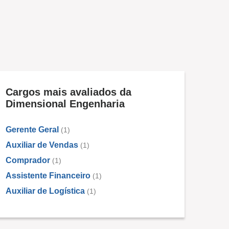
Cargos mais avaliados da
Dimensional Engenharia
Gerente Geral
(1)
Auxiliar de Vendas
(1)
Comprador
(1)
Assistente Financeiro
(1)
Auxiliar de Logística
(1)